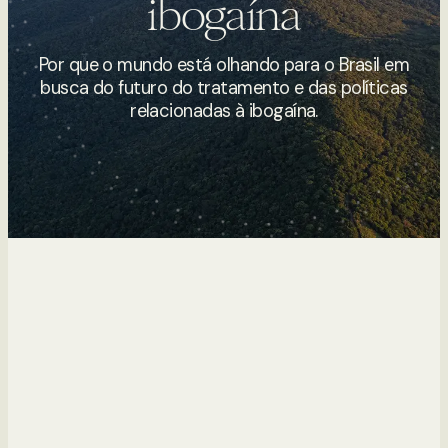
ibogaína
Por que o mundo está olhando para o Brasil em
busca do futuro do tratamento e das políticas
relacionadas à ibogaína.